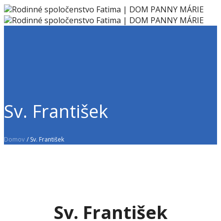
Sv. František
Domov
/
Sv. František
Sv. František