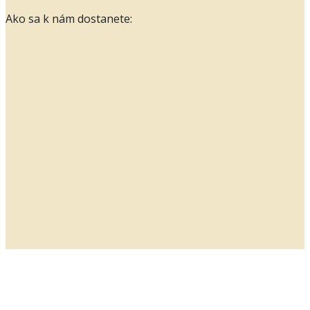
Ako sa k nám dostanete: