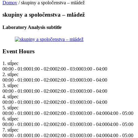
Domov
/
skupiny a spoločenstva – mládež
skupiny a spoločenstva – mládež
Laboratory Analysis subtitle
Event Hours
1. stĺpec
00:00 - 01:00
01:00 - 02:00
02:00 - 03:00
03:00 - 04:00
2. stĺpec
00:00 - 01:00
01:00 - 02:00
02:00 - 03:00
03:00 - 04:00
3. stĺpec
00:00 - 01:00
01:00 - 02:00
02:00 - 03:00
03:00 - 04:00
4. stĺpec
00:00 - 01:00
01:00 - 02:00
02:00 - 03:00
03:00 - 04:00
5. stĺpec
00:00 - 01:00
01:00 - 02:00
02:00 - 03:00
03:00 - 04:00
04:00 - 05:00
6. stĺpec
00:00 - 01:00
01:00 - 02:00
02:00 - 03:00
03:00 - 04:00
04:00 - 05:00
7. stĺpec
00:00 - 01:00
01:00 - 02:00
02:00 - 03:00
03:00 - 04:00
04:00 - 05:00