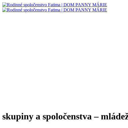
skupiny a spoločenstva – mláde